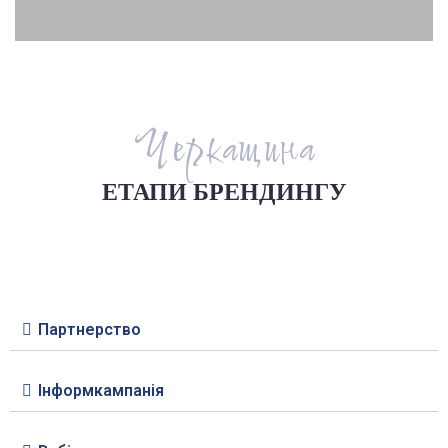
Черкащина
ЕТАПИ БРЕНДИНГУ
90%
Партнерство
Інформкампанія