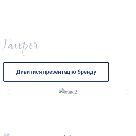
Галерея
Дивитися презентацію бренду