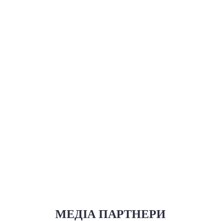
МЕДІА ПАРТНЕРИ