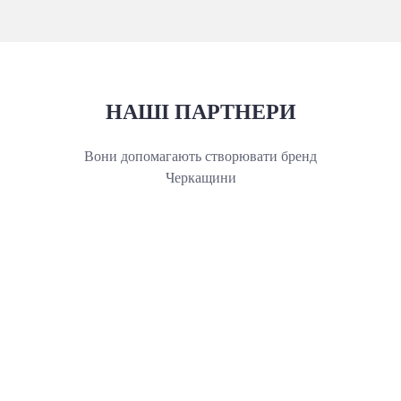
НАШІ ПАРТНЕРИ
Вони допомагають створювати бренд
Черкащини