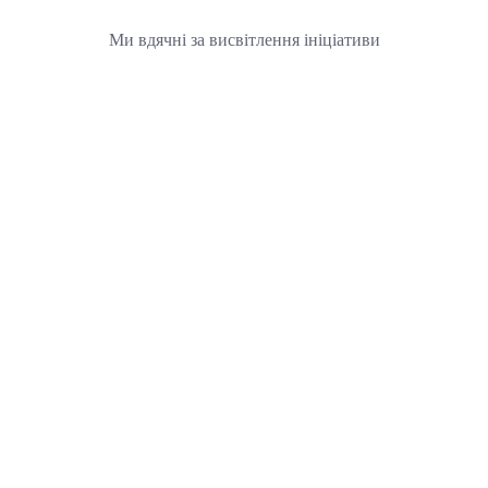
Ми вдячні за висвітлення ініціативи