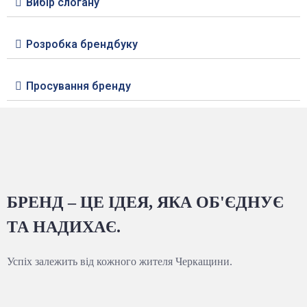
Вибір слогану
Розробка брендбуку
Просування бренду
БРЕНД – ЦЕ ІДЕЯ, ЯКА ОБ'ЄДНУЄ
ТА НАДИХАЄ.
Успіх залежить від кожного жителя Черкащини.