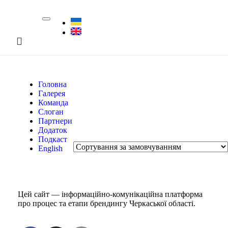
Головна
Галерея
Команда
Слоган
Партнери
Додаток
Подкаст
English
Цей сайт — інформаційно-комунікаційна платформа
про процес та етапи брендингу Черкаської області.