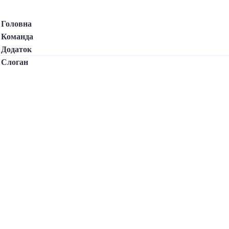
Головна
Команда
Додаток
Слоган