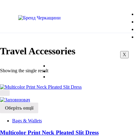
Travel Accessories
X
Showing the single result
Оберіть опції
Bags & Wallets
Multicolor Print Neck Pleated Slit Dress