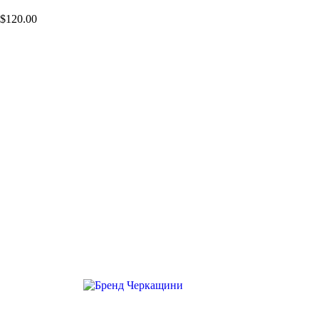
$
120.00