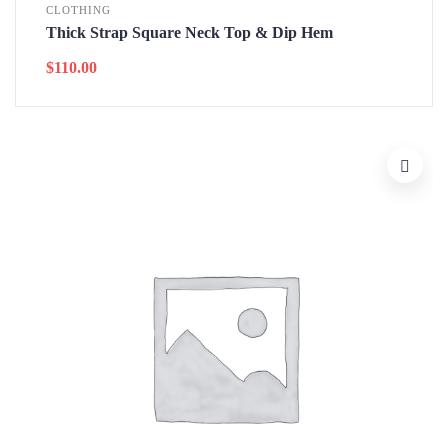
CLOTHING
Thick Strap Square Neck Top & Dip Hem
$
110.00