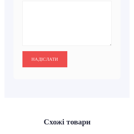
Схожі товари