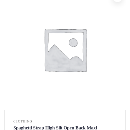
CLOTHING
Spaghetti Strap High Slit Open Back Maxi