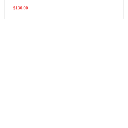
$
130.00