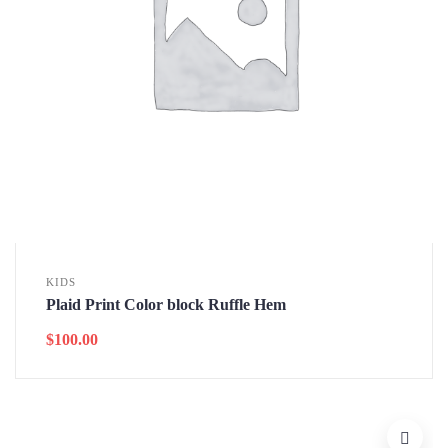
KIDS
Plaid Print Color block Ruffle Hem
$
100.00