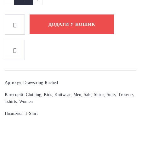
ДОДАТИ У КОШИК
Артикул:
Drawstring-Ruched
Категорій:
Clothing
,
Kids
,
Knitwear
,
Men
,
Sale
,
Shirts
,
Suits
,
Trousers
,
Tshirts
,
Women
Позначка:
T-Shirt